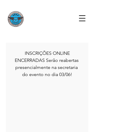
 INSCRIÇÕES ONLINE 
ENCERRADAS Serão reabertas 
presencialmente na secretaria 
do evento no dia 03/06!