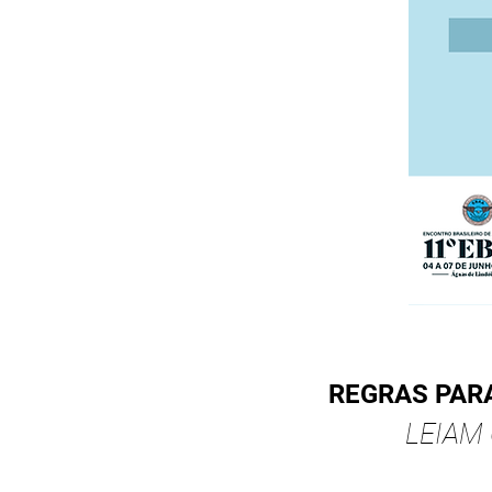
REGRAS PARA
LEIAM