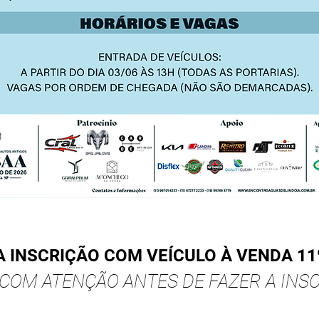
 INSCRIÇÃO COM VEÍCULO À VENDA 11º
 COM ATENÇÃO ANTES DE FAZER A INSC