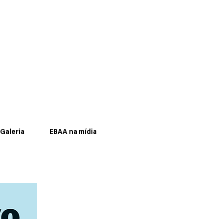
Galeria
EBAA na mídia