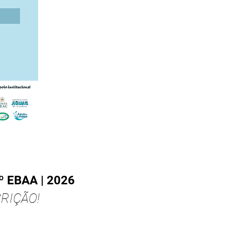
 EBAA | 2026
RIÇÃO!