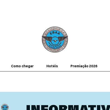
Como chegar
Hotéis
Premiação 2026