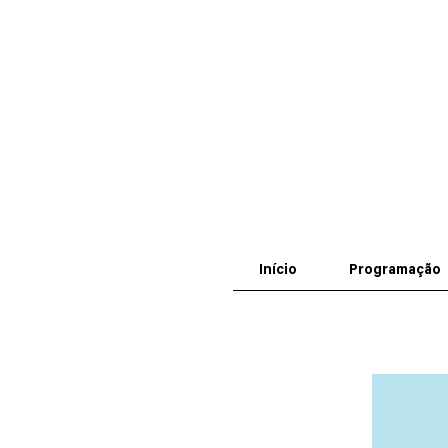
Início
Programação